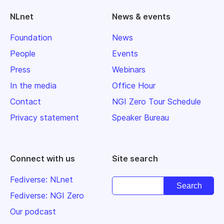
NLnet
News & events
Foundation
News
People
Events
Press
Webinars
In the media
Office Hour
Contact
NGI Zero Tour Schedule
Privacy statement
Speaker Bureau
Connect with us
Site search
Fediverse: NLnet
Fediverse: NGI Zero
Our podcast