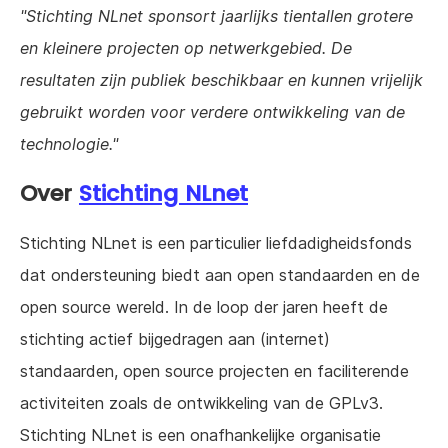
"Stichting NLnet sponsort jaarlijks tientallen grotere
en kleinere projecten op netwerkgebied. De
resultaten zijn publiek beschikbaar en kunnen vrijelijk
gebruikt worden voor verdere ontwikkeling van de
technologie."
Over
Stichting NLnet
Stichting NLnet is een particulier liefdadigheidsfonds
dat ondersteuning biedt aan open standaarden en de
open source wereld. In de loop der jaren heeft de
stichting actief bijgedragen aan (internet)
standaarden, open source projecten en faciliterende
activiteiten zoals de ontwikkeling van de GPLv3.
Stichting NLnet is een onafhankelijke organisatie