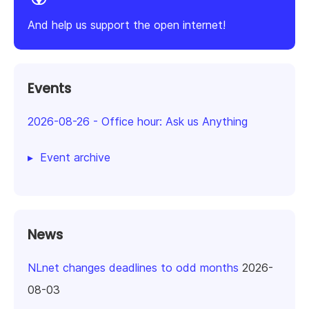
And help us support the open internet!
Events
2026-08-26
-
Office hour: Ask us Anything
Event archive
News
NLnet changes deadlines to odd months
2026-
08-03