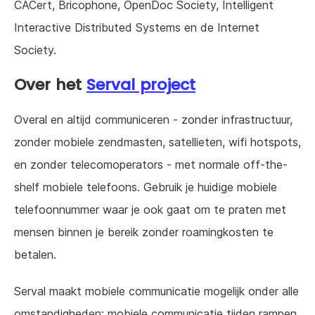
CACert, Bricophone, OpenDoc Society, Intelligent
Interactive Distributed Systems en de Internet
Society.
Over het
Serval project
Overal en altijd communiceren - zonder infrastructuur,
zonder mobiele zendmasten, satellieten, wifi hotspots,
en zonder telecomoperators - met normale off-the-
shelf mobiele telefoons. Gebruik je huidige mobiele
telefoonnummer waar je ook gaat om te praten met
mensen binnen je bereik zonder roamingkosten te
betalen.
Serval maakt mobiele communicatie mogelijk onder alle
omstandigheden: mobiele communicatie tijden rampen,