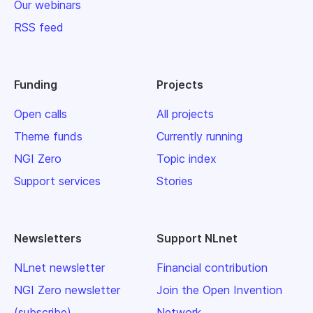
Our webinars
RSS feed
Funding
Projects
Open calls
All projects
Theme funds
Currently running
NGI Zero
Topic index
Support services
Stories
Newsletters
Support NLnet
NLnet newsletter
Financial contribution
NGI Zero newsletter
Join the Open Invention
(subscribe)
Network