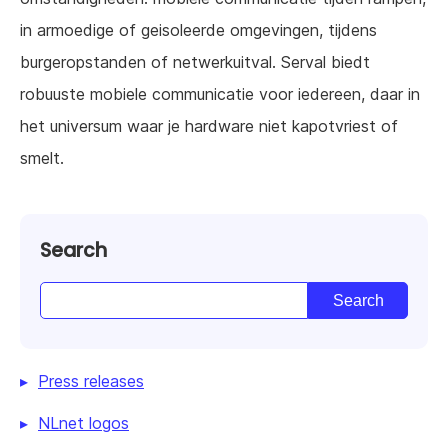
in armoedige of geisoleerde omgevingen, tijdens
burgeropstanden of netwerkuitval. Serval biedt
robuuste mobiele communicatie voor iedereen, daar in
het universum waar je hardware niet kapotvriest of
smelt.
Search
Press releases
NLnet logos