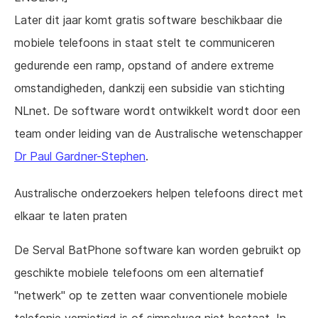
Later dit jaar komt gratis software beschikbaar die
mobiele telefoons in staat stelt te communiceren
gedurende een ramp, opstand of andere extreme
omstandigheden, dankzij een subsidie van stichting
NLnet. De software wordt ontwikkelt wordt door een
team onder leiding van de Australische wetenschapper
Dr Paul Gardner-Stephen
.
Australische onderzoekers helpen telefoons direct met
elkaar te laten praten
De Serval BatPhone software kan worden gebruikt op
geschikte mobiele telefoons om een alternatief
"netwerk" op te zetten waar conventionele mobiele