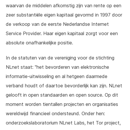
waarvan de middelen afkomstig zijn van rente op een
zeer substantiële eigen kapitaal gevormd in 1997 door
de verkoop van de eerste Nederlandse Internet
Service Provider. Haar eigen kapitaal zorgt voor een
absolute onafhankelijke positie.
In de statuten van de vereniging voor de stichting
NLnet staat: "het bevorderen van elektronische
informatie-uitwisseling en al hetgeen daarmede
verband houdt of daartoe bevorderlijk kan zijn. NLnet
gelooft in open standaarden en open source. Op dit
moment worden tientallen projecten en organisaties
wereldwijd financieel ondersteund. Onder hen:
onderzoekslaboratorium NLnet Labs, het Tor project,