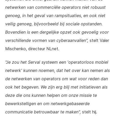
netwerken van commerciële operators niet robuust
genoeg, in het geval van rampsituaties, en ook niet
veilig genoeg, bijvoorbeeld bij sociale opstanden.
Bovendien is een dergelijke opzet ook gevoelig voor
verschillende vormen van cyberaanvallen",
stelt Valer
Mischenko, directeur NLnet.
"Je zou het Serval systeem een 'operatorloos mobiel
netwerk' kunnen noemen, dat het over kan nemen als
de netwerken van operators om wat voor reden dan
ook het begeven. We zijn erg blij met initiatieven als
deze die ons kunnen helpen om onze missie te
bewerkstelligen en om netwerkgebaseerde
communicatie betrouwbaar te maken",
stelt hij.