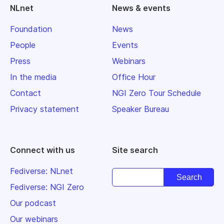
NLnet
News & events
Foundation
News
People
Events
Press
Webinars
In the media
Office Hour
Contact
NGI Zero Tour Schedule
Privacy statement
Speaker Bureau
Connect with us
Site search
Fediverse: NLnet
Fediverse: NGI Zero
Our podcast
Our webinars