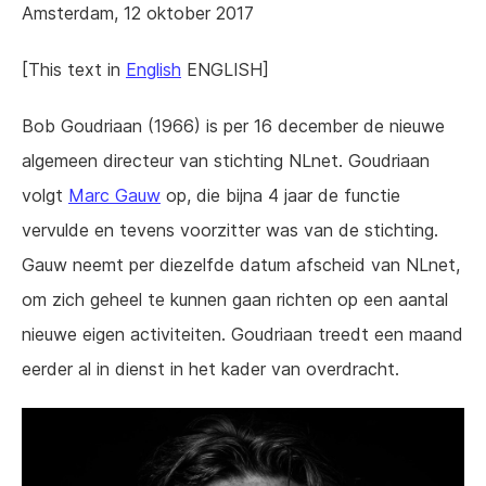
Amsterdam, 12 oktober 2017
[This text in
English
ENGLISH]
Bob Goudriaan (1966) is per 16 december de nieuwe
algemeen directeur van stichting NLnet. Goudriaan
volgt
Marc Gauw
op, die bijna 4 jaar de functie
vervulde en tevens voorzitter was van de stichting.
Gauw neemt per diezelfde datum afscheid van NLnet,
om zich geheel te kunnen gaan richten op een aantal
nieuwe eigen activiteiten. Goudriaan treedt een maand
eerder al in dienst in het kader van overdracht.