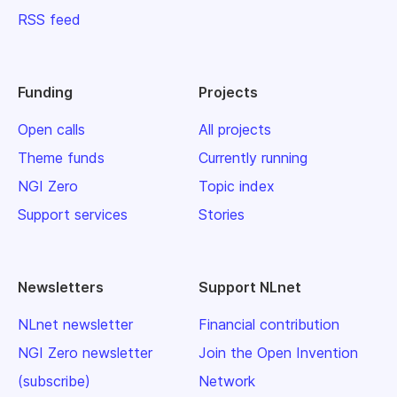
RSS feed
Funding
Projects
Open calls
All projects
Theme funds
Currently running
NGI Zero
Topic index
Support services
Stories
Newsletters
Support NLnet
NLnet newsletter
Financial contribution
NGI Zero newsletter
Join the Open Invention
(subscribe)
Network