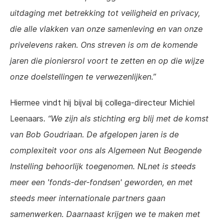
uitdaging met betrekking tot veiligheid en privacy,
die alle vlakken van onze samenleving en van onze
privelevens raken. Ons streven is om de komende
jaren die pioniersrol voort te zetten en op die wijze
onze doelstellingen te verwezenlijken.
Hiermee vindt hij bijval bij collega-directeur Michiel
Leenaars.
We zijn als stichting erg blij met de komst
van Bob Goudriaan. De afgelopen jaren is de
complexiteit voor ons als Algemeen Nut Beogende
Instelling behoorlijk toegenomen. NLnet is steeds
meer een 'fonds-der-fondsen' geworden, en met
steeds meer internationale partners gaan
samenwerken. Daarnaast krijgen we te maken met