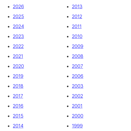
2026
2013
2025
2012
2024
2011
2023
2010
2022
2009
2021
2008
2020
2007
2019
2006
2018
2003
2017
2002
2016
2001
2015
2000
2014
1999