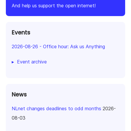
And help us support the open internet!
Events
2026-08-26
-
Office hour: Ask us Anything
Event archive
News
NLnet changes deadlines to odd months
2026-
08-03