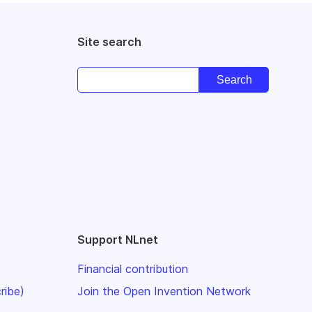
Site search
Support NLnet
Financial contribution
ribe)
Join the Open Invention Network