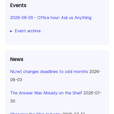
Events
2026-08-26
-
Office hour: Ask us Anything
Event archive
News
NLnet changes deadlines to odd months
2026-
08-03
The Answer Was Already on the Shelf
2026-07-
30