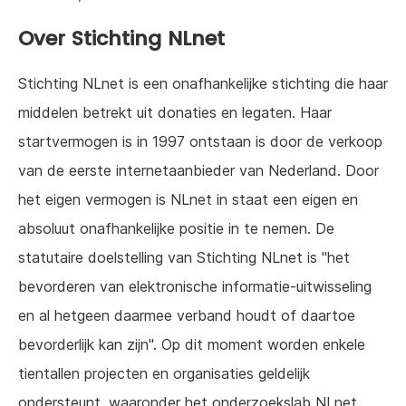
Over Stichting NLnet
Stichting NLnet is een onafhankelijke stichting die haar
middelen betrekt uit donaties en legaten. Haar
startvermogen is in 1997 ontstaan is door de verkoop
van de eerste internetaanbieder van Nederland. Door
het eigen vermogen is NLnet in staat een eigen en
absoluut onafhankelijke positie in te nemen. De
statutaire doelstelling van Stichting NLnet is "het
bevorderen van elektronische informatie-uitwisseling
en al hetgeen daarmee verband houdt of daartoe
bevorderlijk kan zijn". Op dit moment worden enkele
tientallen projecten en organisaties geldelijk
ondersteunt, waaronder het onderzoekslab NLnet