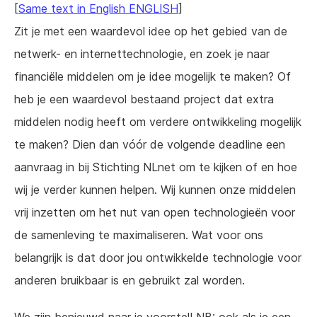
[
Same text in English ENGLISH
]
Zit je met een waardevol idee op het gebied van de
netwerk- en internettechnologie, en zoek je naar
financiële middelen om je idee mogelijk te maken? Of
heb je een waardevol bestaand project dat extra
middelen nodig heeft om verdere ontwikkeling mogelijk
te maken? Dien dan vóór de volgende deadline een
aanvraag in bij Stichting NLnet om te kijken of en hoe
wij je verder kunnen helpen. Wij kunnen onze middelen
vrij inzetten om het nut van open technologieën voor
de samenleving te maximaliseren. Wat voor ons
belangrijk is dat door jou ontwikkelde technologie voor
anderen bruikbaar is en gebruikt zal worden.