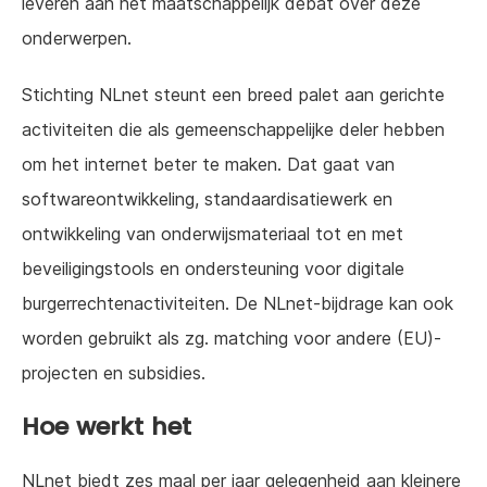
leveren aan het maatschappelijk debat over deze
onderwerpen.
Stichting NLnet steunt een breed palet aan gerichte
activiteiten die als gemeenschappelijke deler hebben
om het internet beter te maken. Dat gaat van
softwareontwikkeling, standaardisatiewerk en
ontwikkeling van onderwijsmateriaal tot en met
beveiligingstools en ondersteuning voor digitale
burgerrechtenactiviteiten. De NLnet-bijdrage kan ook
worden gebruikt als zg. matching voor andere (EU)-
projecten en subsidies.
Hoe werkt het
NLnet biedt zes maal per jaar gelegenheid aan kleinere