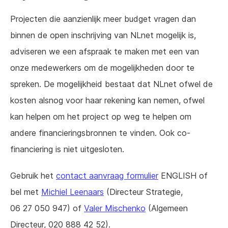
Projecten die aanzienlijk meer budget vragen dan
binnen de open inschrijving van NLnet mogelijk is,
adviseren we een afspraak te maken met een van
onze medewerkers om de mogelijkheden door te
spreken. De mogelijkheid bestaat dat NLnet ofwel de
kosten alsnog voor haar rekening kan nemen, ofwel
kan helpen om het project op weg te helpen om
andere financieringsbronnen te vinden. Ook co-
financiering is niet uitgesloten.
Gebruik het
contact aanvraag formulier
ENGLISH of
bel met
Michiel Leenaars
(Directeur Strategie,
06 27 050 947) of
Valer Mischenko
(Algemeen
Directeur, 020 888 42 52).