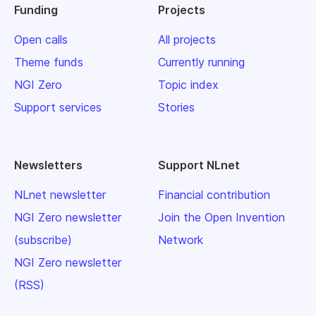
Funding
Projects
Open calls
All projects
Theme funds
Currently running
NGI Zero
Topic index
Support services
Stories
Newsletters
Support NLnet
NLnet newsletter
Financial contribution
NGI Zero newsletter
Join the Open Invention
(subscribe)
Network
NGI Zero newsletter
(RSS)