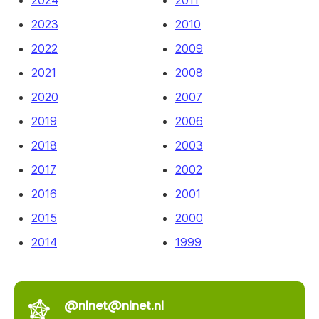
2023
2010
2022
2009
2021
2008
2020
2007
2019
2006
2018
2003
2017
2002
2016
2001
2015
2000
2014
1999
@nlnet@nlnet.nl