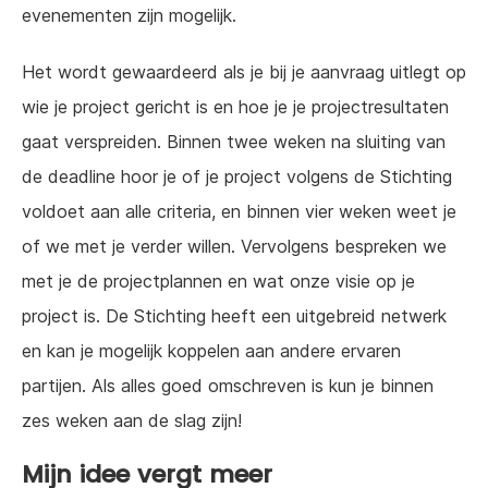
evenementen zijn mogelijk.
Het wordt gewaardeerd als je bij je aanvraag uitlegt op
wie je project gericht is en hoe je je projectresultaten
gaat verspreiden. Binnen twee weken na sluiting van
de deadline hoor je of je project volgens de Stichting
voldoet aan alle criteria, en binnen vier weken weet je
of we met je verder willen. Vervolgens bespreken we
met je de projectplannen en wat onze visie op je
project is. De Stichting heeft een uitgebreid netwerk
en kan je mogelijk koppelen aan andere ervaren
partijen. Als alles goed omschreven is kun je binnen
zes weken aan de slag zijn!
Mijn idee vergt meer