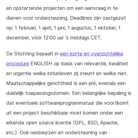
en opstartende projecten om een aanvraag in te
dienen voor ondersteuning. Deadlines zijn vastgezet
op: 1 februari, 1 april, 1 juni, 1 augustus, 1 oktober, 1
december, vóór 12:00 uur 's middags CET.
De Stichting bepaalt in
een korte en overzichtelijke
procedure
ENGLISH op basis van relevantie, kwaliteit
en urgentie welke initiatieven zij steunt en welke niet.
Maatschappelijke gerichtheid is een prè, evenals een
duidelijk toepassingsdomein. Een belangrijke bepaling is
dat eventuele softwareprogrammatuur die voortkomt
uit een project beschikbaar moet komen onder een
erkende open source licentie (GPL, BSD, Apache,
etc.). Ook reisbeurzen en ondersteuning van