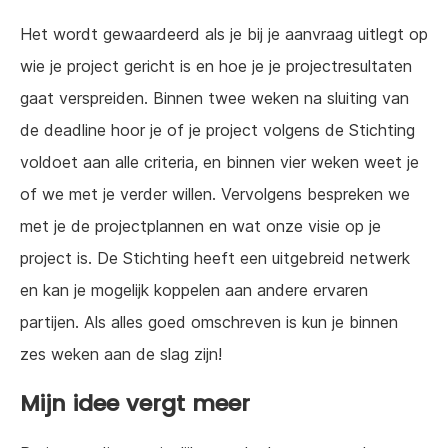
Het wordt gewaardeerd als je bij je aanvraag uitlegt op
wie je project gericht is en hoe je je projectresultaten
gaat verspreiden. Binnen twee weken na sluiting van
de deadline hoor je of je project volgens de Stichting
voldoet aan alle criteria, en binnen vier weken weet je
of we met je verder willen. Vervolgens bespreken we
met je de projectplannen en wat onze visie op je
project is. De Stichting heeft een uitgebreid netwerk
en kan je mogelijk koppelen aan andere ervaren
partijen. Als alles goed omschreven is kun je binnen
zes weken aan de slag zijn!
Mijn idee vergt meer