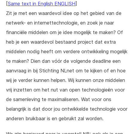
[
Same text in English ENGLISH
]
Zit je met een waardevol idee op het gebied van de
netwerk- en internettechnologie, en zoek je naar
financiële middelen om je idee mogelijk te maken? Of
heb je een waardevol bestaand project dat extra
middelen nodig heeft om verdere ontwikkeling mogelijk
te maken? Dien dan vóór de volgende deadline een
aanvraag in bij Stichting NLnet om te kijken of en hoe
wij je verder kunnen helpen. Wij kunnen onze middelen
vrij inzetten om het nut van open technologieën voor
de samenleving te maximaliseren. Wat voor ons
belangrijk is dat door jou ontwikkelde technologie voor
anderen bruikbaar is en gebruikt zal worden.