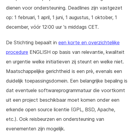
dienen voor ondersteuning. Deadlines zijn vastgezet
op: 1 februari, 1 april, 1 juni, 1 augustus, 1 oktober, 1
december, vóór 12:00 uur 's middags CET.
De Stichting bepaalt in
een korte en overzichtelijke
procedure
ENGLISH op basis van relevantie, kwaliteit
en urgentie welke initiatieven zij steunt en welke niet.
Maatschappelijke gerichtheid is een prè, evenals een
duidelijk toepassingsdomein. Een belangrijke bepaling is
dat eventuele softwareprogrammatuur die voortkomt
uit een project beschikbaar moet komen onder een
erkende open source licentie (GPL, BSD, Apache,
etc.). Ook reisbeurzen en ondersteuning van
evenementen zijn mogelijk.