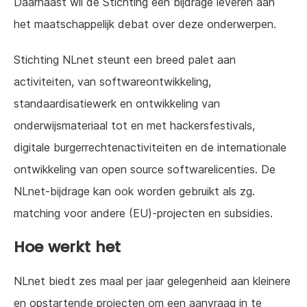
Daarnaast wil de Stichting een bijdrage leveren aan
het maatschappelijk debat over deze onderwerpen.
Stichting NLnet steunt een breed palet aan
activiteiten, van softwareontwikkeling,
standaardisatiewerk en ontwikkeling van
onderwijsmateriaal tot en met hackersfestivals,
digitale burgerrechtenactiviteiten en de internationale
ontwikkeling van open source softwarelicenties. De
NLnet-bijdrage kan ook worden gebruikt als zg.
matching voor andere (EU)-projecten en subsidies.
Hoe werkt het
NLnet biedt zes maal per jaar gelegenheid aan kleinere
en opstartende projecten om een aanvraag in te