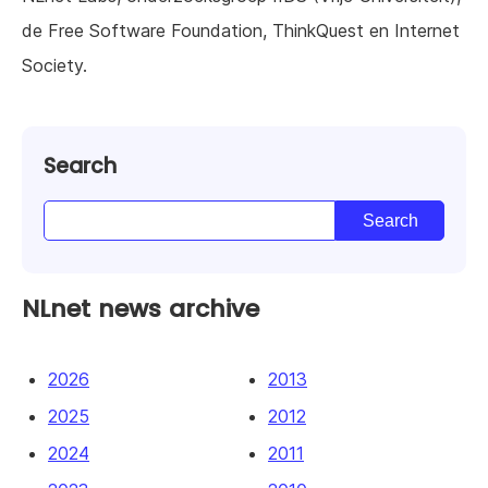
de Free Software Foundation, ThinkQuest en Internet
Society.
Search
NLnet news archive
2026
2013
2025
2012
2024
2011