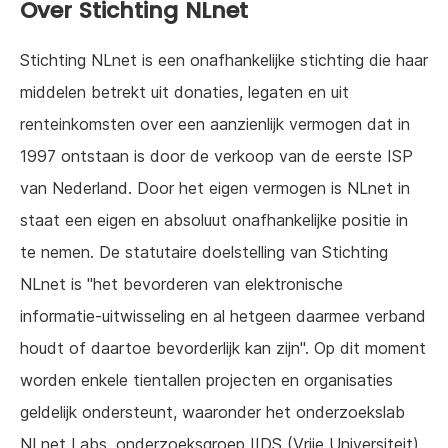
Over Stichting NLnet
Stichting NLnet is een onafhankelijke stichting die haar
middelen betrekt uit donaties, legaten en uit
renteinkomsten over een aanzienlijk vermogen dat in
1997 ontstaan is door de verkoop van de eerste ISP
van Nederland. Door het eigen vermogen is NLnet in
staat een eigen en absoluut onafhankelijke positie in
te nemen. De statutaire doelstelling van Stichting
NLnet is "het bevorderen van elektronische
informatie-uitwisseling en al hetgeen daarmee verband
houdt of daartoe bevorderlijk kan zijn". Op dit moment
worden enkele tientallen projecten en organisaties
geldelijk ondersteunt, waaronder het onderzoekslab
NLnet Labs, onderzoeksgroep IIDS (Vrije Universiteit),