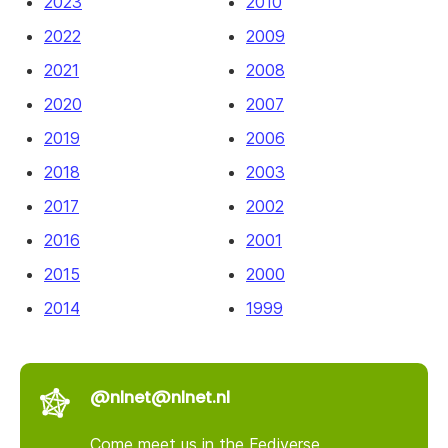
2023
2010
2022
2009
2021
2008
2020
2007
2019
2006
2018
2003
2017
2002
2016
2001
2015
2000
2014
1999
@nlnet@nlnet.nl
Come meet us in the Fediverse