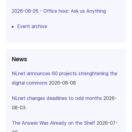
2026-08-26
-
Office hour: Ask us Anything
Event archive
News
NLnet announces 60 projects strenghtening the
digital commons
2026-08-08
NLnet changes deadlines to odd months
2026-
08-03
The Answer Was Already on the Shelf
2026-07-