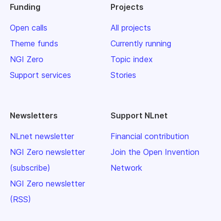
Funding
Projects
Open calls
All projects
Theme funds
Currently running
NGI Zero
Topic index
Support services
Stories
Newsletters
Support NLnet
NLnet newsletter
Financial contribution
NGI Zero newsletter
Join the Open Invention
(subscribe)
Network
NGI Zero newsletter
(RSS)