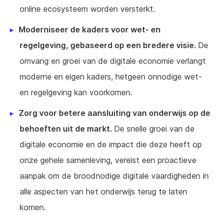
online ecosysteem worden versterkt.
Moderniseer de kaders voor wet- en
regelgeving, gebaseerd op een bredere visie.
De
omvang en groei van de digitale economie verlangt
moderne en eigen kaders, hetgeen onnodige wet-
en regelgeving kan voorkomen.
Zorg voor betere aansluiting van onderwijs op de
behoeften uit de markt.
De snelle groei van de
digitale economie en de impact die deze heeft op
onze gehele samenleving, vereist een proactieve
aanpak om de broodnodige digitale vaardigheden in
alle aspecten van het onderwijs terug te laten
komen.