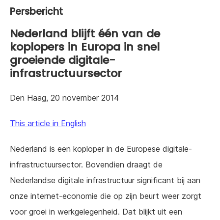
Persbericht
Nederland blijft één van de
koplopers in Europa in snel
groeiende digitale-
infrastructuursector
Den Haag, 20 november 2014
This article in English
Nederland is een koploper in de Europese digitale-
infrastructuursector. Bovendien draagt de
Nederlandse digitale infrastructuur significant bij aan
onze internet-economie die op zijn beurt weer zorgt
voor groei in werkgelegenheid. Dat blijkt uit een