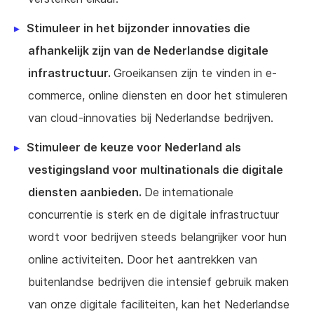
Stimuleer in het bijzonder innovaties die
afhankelijk zijn van de Nederlandse digitale
infrastructuur.
Groeikansen zijn te vinden in e-
commerce, online diensten en door het stimuleren
van cloud-innovaties bij Nederlandse bedrijven.
Stimuleer de keuze voor Nederland als
vestigingsland voor multinationals die digitale
diensten aanbieden.
De internationale
concurrentie is sterk en de digitale infrastructuur
wordt voor bedrijven steeds belangrijker voor hun
online activiteiten. Door het aantrekken van
buitenlandse bedrijven die intensief gebruik maken
van onze digitale faciliteiten, kan het Nederlandse