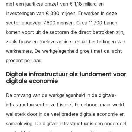
met een jaarlijkse omzet van € 1,18 miljard en
investeringen van € 380 miljoen. Er werken in deze
sector ongeveer 7.600 mensen. Circa 11.700 banen
komen voort uit de sectoren die direct betrokken zijn,
zoals bouw en toeleveranciers, en uit bestedingen van
werknemers. De werkgelegenheid groeit met ca. acht
procent per jaar.
Digitale infrastructuur als fundament voor
digitale economie
De omvang van de werkgelegenheid in de digitale-
infrastructuursector zelf is niet torenhoog, maar werkt
wel sterk door in de veel bredere digitale economie en
samenleving. De digitale infrastructuur is een onderdeel