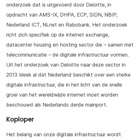
onderzoek dat is uitgevoerd door Deloitte, in
opdracht van AMS-IX, DHPA, ECP, SIDN, NBIP,
Nederland ICT, NLnet en Rabobank. Het onderzoek
richt zich specifiek op de internet exchange,
datacenter housing en hosting sector die – samen met
telecommunicatie – de digitale infrastructuur vormen.
Uit het onderzoek van Deloitte naar deze sector in
2013 bleek al dat Nederland beschikt over een sterke
digitale infrastructuur, die in het licht van de snelle
groei van het wereldwijde internet moet worden
beschouwd als Nederlands derde mainport.
Koploper
Het belang van onze digitale infrastructuur wordt