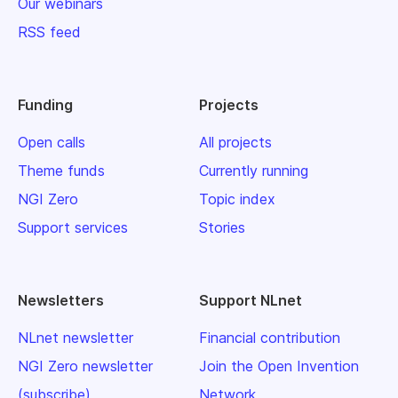
Our webinars
RSS feed
Funding
Projects
Open calls
All projects
Theme funds
Currently running
NGI Zero
Topic index
Support services
Stories
Newsletters
Support NLnet
NLnet newsletter
Financial contribution
NGI Zero newsletter
Join the Open Invention
(subscribe)
Network