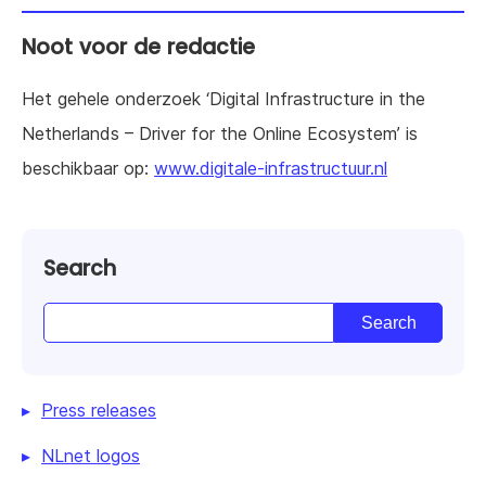
Noot voor de redactie
Het gehele onderzoek ‘Digital Infrastructure in the
Netherlands – Driver for the Online Ecosystem’ is
beschikbaar op:
www.digitale-infrastructuur.nl
Search
Press releases
NLnet logos