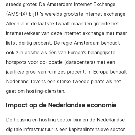
steeds groter. De Amsterdam Internet Exchange
(AMS-IX) blijft 's werelds grootste internet exchange.
Alleen al in de laatste twaalf maanden groeide het
internetverkeer van deze internet exchange met maar
liefst dertig procent. De regio Amsterdam behoudt
ook zijn positie als één van Europa’s belangrijkste
hotspots voor co-locatie (datacenters) met een
jaarlijkse groei van ruim zes procent. In Europa behaalt
Nederland tevens een sterke tweede plaats als het
gaat om hosting-diensten.
Impact op de Nederlandse economie
De housing en hosting sector binnen de Nederlandse
digitale infrastructuur is een kapitaalintensieve sector