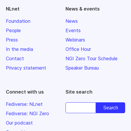
NLnet
News & events
Foundation
News
People
Events
Press
Webinars
In the media
Office Hour
Contact
NGI Zero Tour Schedule
Privacy statement
Speaker Bureau
Connect with us
Site search
Fediverse: NLnet
Fediverse: NGI Zero
Our podcast