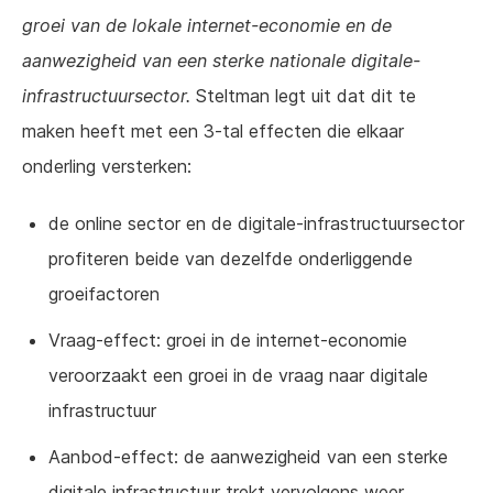
groei van de lokale internet-economie en de
aanwezigheid van een sterke nationale digitale-
infrastructuursector.
Steltman legt uit dat dit te
maken heeft met een 3-tal effecten die elkaar
onderling versterken:
de online sector en de digitale-infrastructuursector
profiteren beide van dezelfde onderliggende
groeifactoren
Vraag-effect: groei in de internet-economie
veroorzaakt een groei in de vraag naar digitale
infrastructuur
Aanbod-effect: de aanwezigheid van een sterke
digitale infrastructuur trekt vervolgens weer