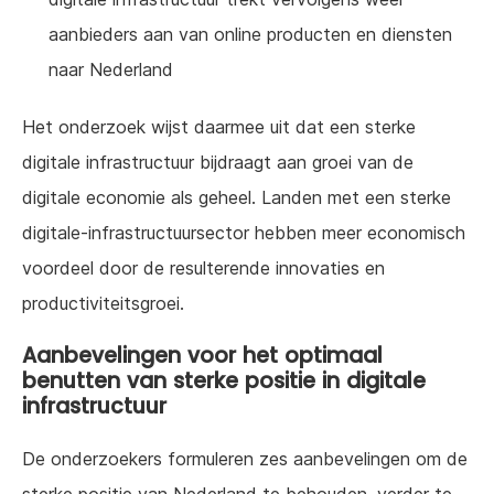
aanbieders aan van online producten en diensten
naar Nederland
Het onderzoek wijst daarmee uit dat een sterke
digitale infrastructuur bijdraagt aan groei van de
digitale economie als geheel. Landen met een sterke
digitale-infrastructuursector hebben meer economisch
voordeel door de resulterende innovaties en
productiviteitsgroei.
Aanbevelingen voor het optimaal
benutten van sterke positie in digitale
infrastructuur
De onderzoekers formuleren zes aanbevelingen om de