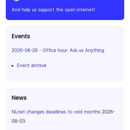
And help us support the open internet!
Events
2026-08-26
-
Office hour: Ask us Anything
Event archive
News
NLnet changes deadlines to odd months
2026-
08-03