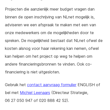
Projecten die aanzienlijk meer budget vragen dan
binnen de open inschrijving van NLnet mogelijk is,
adviseren we een afspraak te maken met een van
onze medewerkers om de mogelijkheden door te
spreken. De mogelijkheid bestaat dat NLnet ofwel de
kosten alsnog voor haar rekening kan nemen, ofwel
kan helpen om het project op weg te helpen om
andere financieringsbronnen te vinden. Ook co-
financiering is niet uitgesloten.
Gebruik het
contact aanvraag formulier
ENGLISH of
bel met
Michiel Leenaars
(Directeur Strategie,
06 27 050 947 of 020 888 42 52).