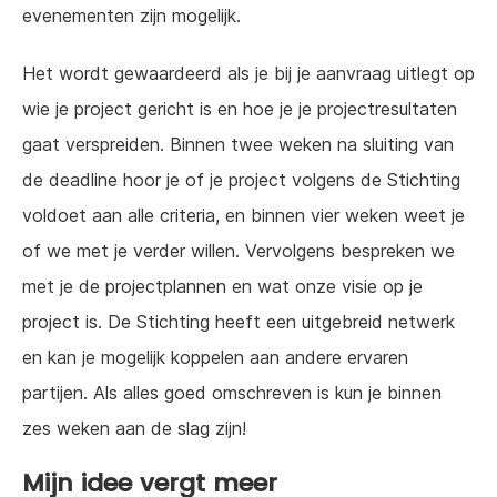
evenementen zijn mogelijk.
Het wordt gewaardeerd als je bij je aanvraag uitlegt op
wie je project gericht is en hoe je je projectresultaten
gaat verspreiden. Binnen twee weken na sluiting van
de deadline hoor je of je project volgens de Stichting
voldoet aan alle criteria, en binnen vier weken weet je
of we met je verder willen. Vervolgens bespreken we
met je de projectplannen en wat onze visie op je
project is. De Stichting heeft een uitgebreid netwerk
en kan je mogelijk koppelen aan andere ervaren
partijen. Als alles goed omschreven is kun je binnen
zes weken aan de slag zijn!
Mijn idee vergt meer