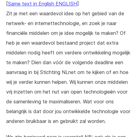
[
Same text in English ENGLISH
]
Zit je met een waardevol idee op het gebied van de
netwerk- en internettechnologie, en zoek je naar
financiële middelen om je idee mogelijk te maken? Of
heb je een waardevol bestaand project dat extra
middelen nodig heeft om verdere ontwikkeling mogelijk
te maken? Dien dan vóór de volgende deadline een
aanvraag in bij Stichting NLnet om te kijken of en hoe
wij je verder kunnen helpen. Wij kunnen onze middelen
vrij inzetten om het nut van open technologieën voor
de samenleving te maximaliseren. Wat voor ons
belangrijk is dat door jou ontwikkelde technologie voor
anderen bruikbaar is en gebruikt zal worden.