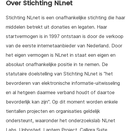
Over Stichting NLnet
Stichting NLnet is een onafhankelijke stichting die haar
middelen betrekt uit donaties en legaten. Haar
startvermogen is in 1997 ontstaan is door de verkoop
van de eerste internetaanbieder van Nederland. Door
het eigen vermogen is NLnet in staat een eigen en
absoluut onafhankelijke positie in te nemen. De
statutaire doelstelling van Stichting NLnet is "het
bevorderen van elektronische informatie-uitwisseling
en al hetgeen daarmee verband houdt of daartoe
bevorderlijk kan zijn". Op dit moment worden enkele
tientallen projecten en organisaties geldelijk
ondersteunt, waaronder het onderzoekslab NLnet
Labs, Unhosted, Lantern Project, Calligra Suite,