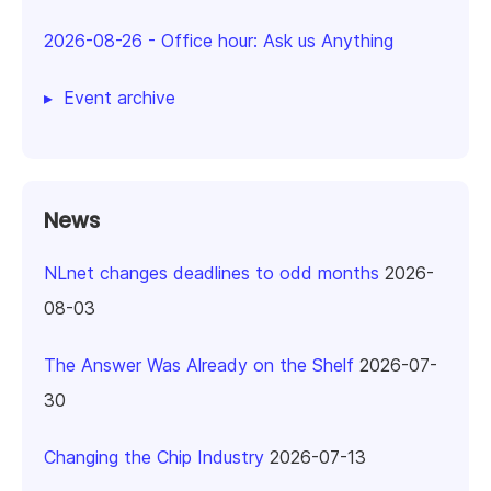
2026-08-26
-
Office hour: Ask us Anything
Event archive
News
NLnet changes deadlines to odd months
2026-
08-03
The Answer Was Already on the Shelf
2026-07-
30
Changing the Chip Industry
2026-07-13