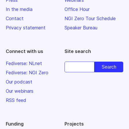
Press
Webinars
In the media
Office Hour
Contact
NGI Zero Tour Schedule
Privacy statement
Speaker Bureau
Connect with us
Site search
Fediverse: NLnet
Fediverse: NGI Zero
Our podcast
Our webinars
RSS feed
Funding
Projects