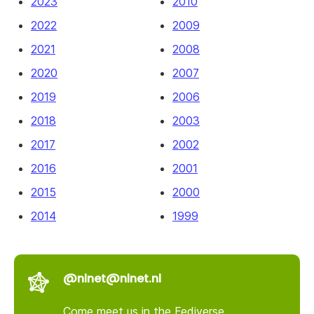
2023
2010
2022
2009
2021
2008
2020
2007
2019
2006
2018
2003
2017
2002
2016
2001
2015
2000
2014
1999
@nlnet@nlnet.nl
Come meet us in the Fediverse