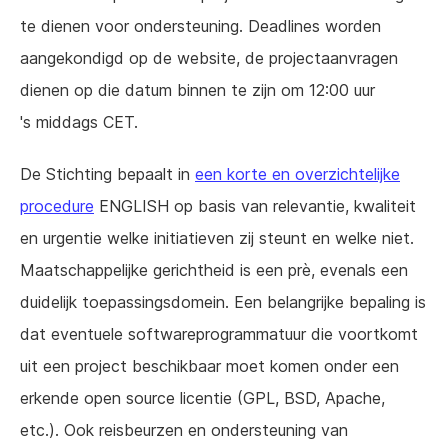
te dienen voor ondersteuning. Deadlines worden
aangekondigd op de website, de projectaanvragen
dienen op die datum binnen te zijn om 12:00 uur
's middags CET.
De Stichting bepaalt in
een korte en overzichtelijke
procedure
ENGLISH op basis van relevantie, kwaliteit
en urgentie welke initiatieven zij steunt en welke niet.
Maatschappelijke gerichtheid is een prè, evenals een
duidelijk toepassingsdomein. Een belangrijke bepaling is
dat eventuele softwareprogrammatuur die voortkomt
uit een project beschikbaar moet komen onder een
erkende open source licentie (GPL, BSD, Apache,
etc.). Ook reisbeurzen en ondersteuning van