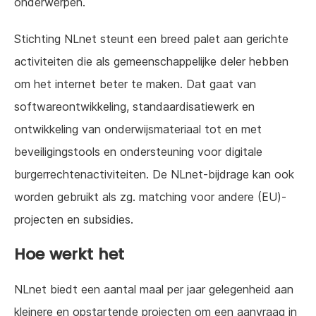
onderwerpen.
Stichting NLnet steunt een breed palet aan gerichte
activiteiten die als gemeenschappelijke deler hebben
om het internet beter te maken. Dat gaat van
softwareontwikkeling, standaardisatiewerk en
ontwikkeling van onderwijsmateriaal tot en met
beveiligingstools en ondersteuning voor digitale
burgerrechtenactiviteiten. De NLnet-bijdrage kan ook
worden gebruikt als zg. matching voor andere (EU)-
projecten en subsidies.
Hoe werkt het
NLnet biedt een aantal maal per jaar gelegenheid aan
kleinere en opstartende projecten om een aanvraag in