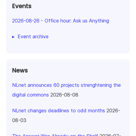
Events
2026-08-26
-
Office hour: Ask us Anything
Event archive
News
NLnet announces 60 projects strenghtening the
digital commons
2026-08-08
NLnet changes deadlines to odd months
2026-
08-03