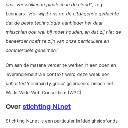
naar verschillende plaatsen in de cloud"
, zegt
Leenaars.
"Het wijst ons op de uitdagende gedachte
dat de beste technologie-aanbieder het daar
misschien ook wel bij moet houden, en dat zij niet de
beheerder hoeft te zijn van onze particuliere en
commerciële geheimen."
Om aan de materie verder te werken in een open en
leverancierneutrale context werd deze week een
unhosted
'community group' gelanceerd binnen het
World Wide Web Consortium (W3C).
Over
stichting NLnet
Stichting NLnet is een particulier liefdadigheidsfonds