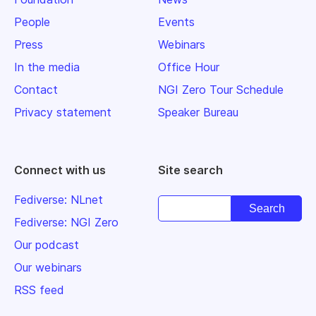
People
Events
Press
Webinars
In the media
Office Hour
Contact
NGI Zero Tour Schedule
Privacy statement
Speaker Bureau
Connect with us
Site search
Fediverse: NLnet
Fediverse: NGI Zero
Our podcast
Our webinars
RSS feed