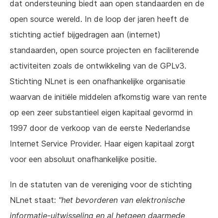
dat ondersteuning biedt aan open standaarden en de
open source wereld. In de loop der jaren heeft de
stichting actief bijgedragen aan (internet)
standaarden, open source projecten en faciliterende
activiteiten zoals de ontwikkeling van de GPLv3.
Stichting NLnet is een onafhankelijke organisatie
waarvan de initiële middelen afkomstig ware van rente
op een zeer substantieel eigen kapitaal gevormd in
1997 door de verkoop van de eerste Nederlandse
Internet Service Provider. Haar eigen kapitaal zorgt
voor een absoluut onafhankelijke positie.
In de statuten van de vereniging voor de stichting
NLnet staat:
"het bevorderen van elektronische
informatie-uitwisseling en al hetgeen daarmede