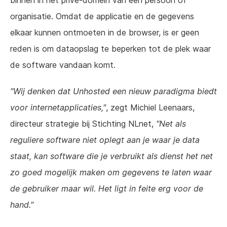
binnen in het prive-domein van een persoon of
organisatie. Omdat de applicatie en de gegevens
elkaar kunnen ontmoeten in de browser, is er geen
reden is om dataopslag te beperken tot de plek waar
de software vandaan komt.
"Wij denken dat Unhosted een nieuw paradigma biedt
voor internetapplicaties,"
, zegt Michiel Leenaars,
directeur strategie bij Stichting NLnet,
"Net als
reguliere software niet oplegt aan je waar je data
staat, kan software die je verbruikt als dienst het net
zo goed mogelijk maken om gegevens te laten waar
de gebruiker maar wil. Het ligt in feite erg voor de
hand."