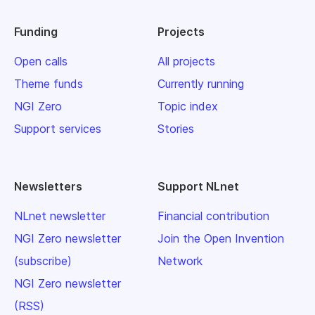
Funding
Projects
Open calls
All projects
Theme funds
Currently running
NGI Zero
Topic index
Support services
Stories
Newsletters
Support NLnet
NLnet newsletter
Financial contribution
NGI Zero newsletter
Join the Open Invention
(subscribe)
Network
NGI Zero newsletter
(RSS)