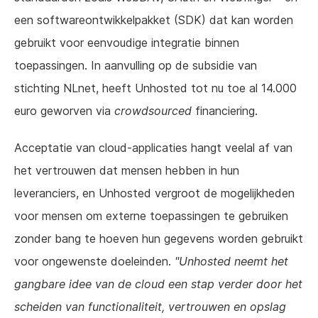
een softwareontwikkelpakket (SDK) dat kan worden
gebruikt voor eenvoudige integratie binnen
toepassingen. In aanvulling op de subsidie van
stichting NLnet, heeft Unhosted tot nu toe al 14.000
euro geworven via
crowdsourced
financiering.
Acceptatie van cloud-applicaties hangt veelal af van
het vertrouwen dat mensen hebben in hun
leveranciers, en Unhosted vergroot de mogelijkheden
voor mensen om externe toepassingen te gebruiken
zonder bang te hoeven hun gegevens worden gebruikt
voor ongewenste doeleinden.
"Unhosted neemt het
gangbare idee van de cloud een stap verder door het
scheiden van functionaliteit, vertrouwen en opslag