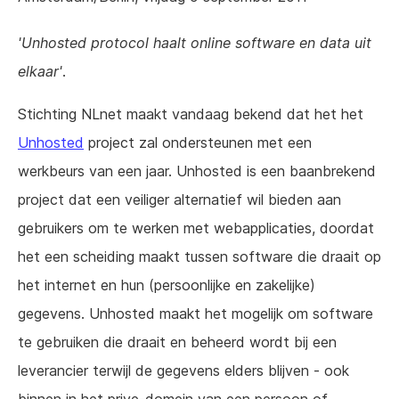
'Unhosted protocol haalt online software en data uit
elkaar'
.
Stichting NLnet maakt vandaag bekend dat het het
Unhosted
project zal ondersteunen met een
werkbeurs van een jaar. Unhosted is een baanbrekend
project dat een veiliger alternatief wil bieden aan
gebruikers om te werken met webapplicaties, doordat
het een scheiding maakt tussen software die draait op
het internet en hun (persoonlijke en zakelijke)
gegevens. Unhosted maakt het mogelijk om software
te gebruiken die draait en beheerd wordt bij een
leverancier terwijl de gegevens elders blijven - ook