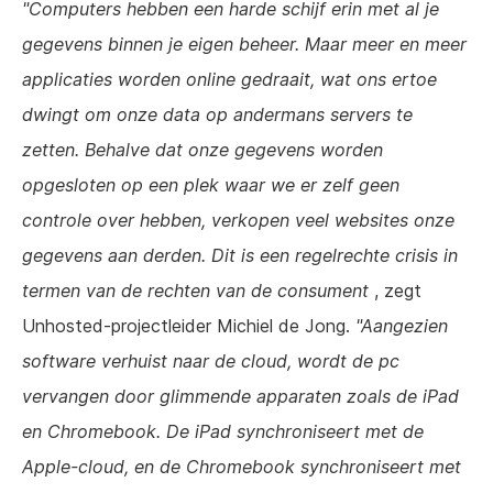
"Computers hebben een harde schijf erin met al je
gegevens binnen je eigen beheer. Maar meer en meer
applicaties worden online gedraait, wat ons ertoe
dwingt om onze data op andermans servers te
zetten. Behalve dat onze gegevens worden
opgesloten op een plek waar we er zelf geen
controle over hebben, verkopen veel websites onze
gegevens aan derden. Dit is een regelrechte crisis in
termen van de rechten van de consument
, zegt
Unhosted-projectleider Michiel de Jong.
"Aangezien
software verhuist naar de cloud, wordt de pc
vervangen door glimmende apparaten zoals de iPad
en Chromebook. De iPad synchroniseert met de
Apple-cloud, en de Chromebook synchroniseert met