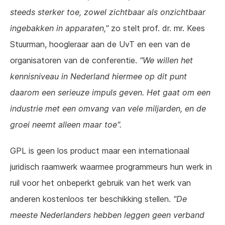
steeds sterker toe, zowel zichtbaar als onzichtbaar
ingebakken in apparaten,"
zo stelt prof. dr. mr. Kees
Stuurman, hoogleraar aan de UvT en een van de
organisatoren van de conferentie.
"We willen het
kennisniveau in Nederland hiermee op dit punt
daarom een serieuze impuls geven. Het gaat om een
industrie met een omvang van vele miljarden, en de
groei neemt alleen maar toe".
GPL is geen los product maar een internationaal
juridisch raamwerk waarmee programmeurs hun werk in
ruil voor het onbeperkt gebruik van het werk van
anderen kostenloos ter beschikking stellen.
"De
meeste Nederlanders hebben leggen geen verband