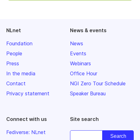
NLnet
News & events
Foundation
News
People
Events
Press
Webinars
In the media
Office Hour
Contact
NGI Zero Tour Schedule
Privacy statement
Speaker Bureau
Connect with us
Site search
Fediverse: NLnet