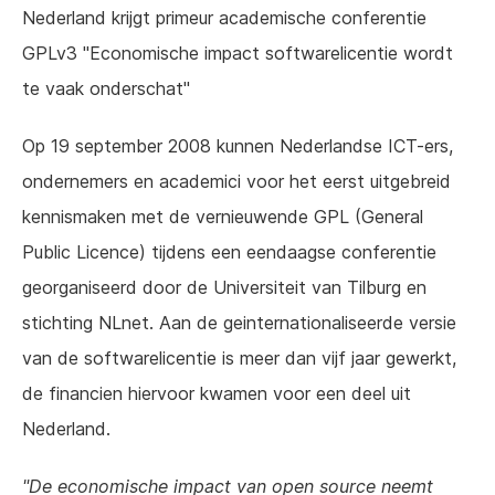
Nederland krijgt primeur academische conferentie
GPLv3 "Economische impact softwarelicentie wordt
te vaak onderschat"
Op 19 september 2008 kunnen Nederlandse ICT-ers,
ondernemers en academici voor het eerst uitgebreid
kennismaken met de vernieuwende GPL (General
Public Licence) tijdens een eendaagse conferentie
georganiseerd door de Universiteit van Tilburg en
stichting NLnet. Aan de geinternationaliseerde versie
van de softwarelicentie is meer dan vijf jaar gewerkt,
de financien hiervoor kwamen voor een deel uit
Nederland.
"De economische impact van open source neemt