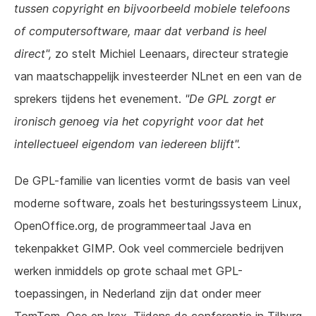
tussen copyright en bijvoorbeeld mobiele telefoons
of computersoftware, maar dat verband is heel
direct",
zo stelt Michiel Leenaars, directeur strategie
van maatschappelijk investeerder NLnet en een van de
sprekers tijdens het evenement.
"De GPL zorgt er
ironisch genoeg via het copyright voor dat het
intellectueel eigendom van iedereen blijft".
De GPL-familie van licenties vormt de basis van veel
moderne software, zoals het besturingssysteem Linux,
OpenOffice.org, de programmeertaal Java en
tekenpakket GIMP. Ook veel commerciele bedrijven
werken inmiddels op grote schaal met GPL-
toepassingen, in Nederland zijn dat onder meer