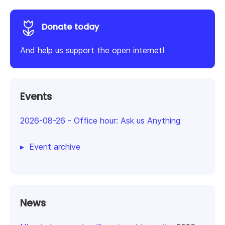
Donate today
And help us support the open internet!
Events
2026-08-26
-
Office hour: Ask us Anything
Event archive
News