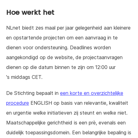
Hoe werkt het
NLnet biedt zes maal per jaar gelegenheid aan kleinere
en opstartende projecten om een aanvraag in te
dienen voor ondersteuning. Deadlines worden
aangekondigd op de website, de projectaanvragen
dienen op die datum binnen te zijn om 12:00 uur
's middags CET.
De Stichting bepaalt in
een korte en overzichtelijke
procedure
ENGLISH op basis van relevantie, kwaliteit
en urgentie welke initiatieven zij steunt en welke niet.
Maatschappelijke gerichtheid is een prè, evenals een
duidelijk toepassingsdomein. Een belangrijke bepaling is