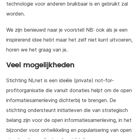
technologie voor anderen bruikbaar is en gebruikt zal
worden.
We zijn benieuwd naar je voorstel! NB: ook als je een
inspirerend idee hebt maar het zelf niet kunt uitvoeren,
horen we het graag van je.
Veel mogelijkheden
Stichting NLnet is een ideële (private) not-for-
profitorganisatie die vanuit donaties helpt om de open
informatiesamenleving dichterbij te brengen. De
stichting ondersteunt initiatieven die van strategisch
belang zijn voor de open informatiesamenleving, in het
bijzonder voor ontwikkeling en popularisering van open