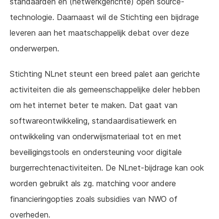
standaarden en (netwerkgerichte) open source-
technologie. Daarnaast wil de Stichting een bijdrage
leveren aan het maatschappelijk debat over deze
onderwerpen.
Stichting NLnet steunt een breed palet aan gerichte
activiteiten die als gemeenschappelijke deler hebben
om het internet beter te maken. Dat gaat van
softwareontwikkeling, standaardisatiewerk en
ontwikkeling van onderwijsmateriaal tot en met
beveiligingstools en ondersteuning voor digitale
burgerrechtenactiviteiten. De NLnet-bijdrage kan ook
worden gebruikt als zg. matching voor andere
financieringopties zoals subsidies van NWO of
overheden.