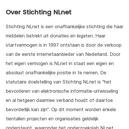
Over Stichting NLnet
Stichting NLnet is een onafhankelijke stichting die haar
middelen betrekt uit donaties en legaten. Haar
startvermogen is in 1997 ontstaan is door de verkoop
van de eerste internetaanbieder van Nederland. Door
het eigen vermogen is NLnet in staat een eigen en
absoluut onafhankelijke positie in te nemen. De
statutaire doelstelling van Stichting NLnet is "het
bevorderen van elektronische informatie-uitwisseling
en al hetgeen daarmee verband houdt of daartoe
bevorderlijk kan zijn". Op dit moment worden enkele
tientallen projecten en organisaties geldelijk
ondersteunt, waaronder het onderzoekslab NLnet