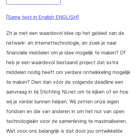
[
Same text in English ENGLISH
]
Zit je met een waardevol idee op het gebied van de
netwerk- en internettechnologie, en zoek je naar
financiële middelen om je idee mogelijk te maken? Of
heb je een waardevol bestaand project dat extra
middelen nodig heeft om verdere ontwikkeling mogelijk
te maken? Dien dan vóór de volgende deadline een
aanvraag in bij Stichting NLnet om te kijken of en hoe
wij je verder kunnen helpen. Wij zetten onze eigen
fondsen en die van anderen in om het nut van open
technologieën voor de samenleving te maximaliseren.
Wat voor ons belangrijk is dat door jou ontwikkelde