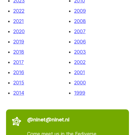
2023
2010
2022
2009
2021
2008
2020
2007
2019
2006
2018
2003
2017
2002
2016
2001
2015
2000
2014
1999
@nlnet@nlnet.nl
Come meet us in the Fediverse