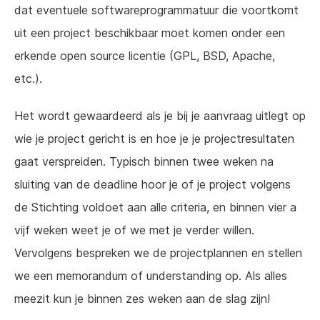
dat eventuele softwareprogrammatuur die voortkomt
uit een project beschikbaar moet komen onder een
erkende open source licentie (GPL, BSD, Apache,
etc.).
Het wordt gewaardeerd als je bij je aanvraag uitlegt op
wie je project gericht is en hoe je je projectresultaten
gaat verspreiden. Typisch binnen twee weken na
sluiting van de deadline hoor je of je project volgens
de Stichting voldoet aan alle criteria, en binnen vier a
vijf weken weet je of we met je verder willen.
Vervolgens bespreken we de projectplannen en stellen
we een memorandum of understanding op. Als alles
meezit kun je binnen zes weken aan de slag zijn!