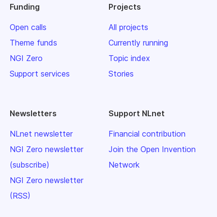
Funding
Projects
Open calls
All projects
Theme funds
Currently running
NGI Zero
Topic index
Support services
Stories
Newsletters
Support NLnet
NLnet newsletter
Financial contribution
NGI Zero newsletter
Join the Open Invention
(subscribe)
Network
NGI Zero newsletter
(RSS)