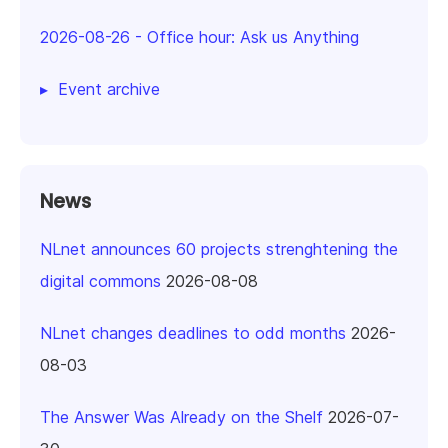
2026-08-26
-
Office hour: Ask us Anything
Event archive
News
NLnet announces 60 projects strenghtening the
digital commons
2026-08-08
NLnet changes deadlines to odd months
2026-
08-03
The Answer Was Already on the Shelf
2026-07-