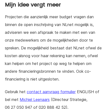
Mijn idee vergt meer
Projecten die aanzienlijk meer budget vragen dan
binnen de open inschrijving van NLnet mogelijk is,
adviseren we een afspraak te maken met een van
onze medewerkers om de mogelijkheden door te
spreken. De mogelijkheid bestaat dat NLnet ofwel de
kosten alsnog voor haar rekening kan nemen, ofwel
kan helpen om het project op weg te helpen om
andere financieringsbronnen te vinden. Ook co-
financiering is niet uitgesloten.
Gebruik het
contact aanvraag formulier
ENGLISH of
bel met
Michiel Leenaars
(Directeur Strategie,
06 27 050 947 of 020 888 42 52).