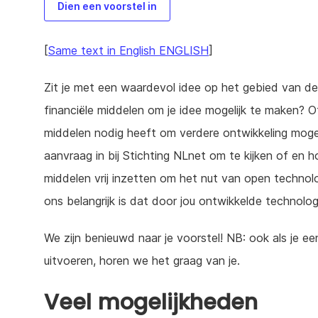
Dien een voorstel in
[
Same text in English ENGLISH
]
Zit je met een waardevol idee op het gebied van de
financiële middelen om je idee mogelijk te maken? 
middelen nodig heeft om verdere ontwikkeling moge
aanvraag in bij Stichting NLnet om te kijken of en h
middelen vrij inzetten om het nut van open technol
ons belangrijk is dat door jou ontwikkelde technolog
We zijn benieuwd naar je voorstel! NB: ook als je ee
uitvoeren, horen we het graag van je.
Veel mogelijkheden