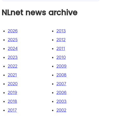
NLnet news archive
2026
2013
2025
2012
2024
2011
2023
2010
2022
2009
2021
2008
2020
2007
2019
2006
2018
2003
2017
2002