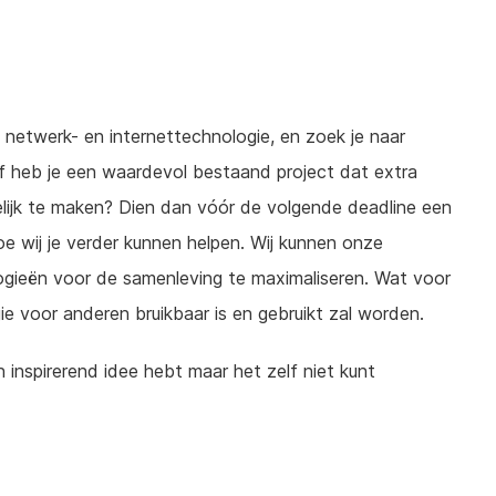
 netwerk- en internettechnologie, en zoek je naar
Of heb je een waardevol bestaand project dat extra
lijk te maken? Dien dan vóór de volgende deadline een
oe wij je verder kunnen helpen. Wij kunnen onze
ogieën voor de samenleving te maximaliseren. Wat voor
ie voor anderen bruikbaar is en gebruikt zal worden.
n inspirerend idee hebt maar het zelf niet kunt