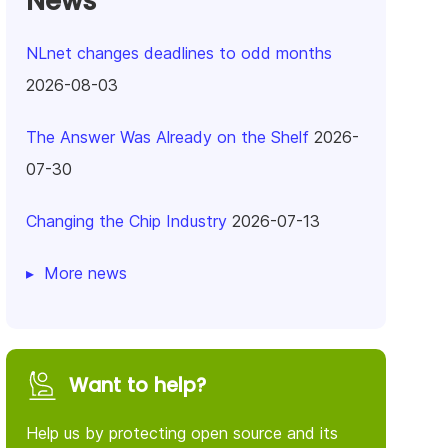
News
NLnet changes deadlines to odd months
2026-08-03
The Answer Was Already on the Shelf
2026-
07-30
Changing the Chip Industry
2026-07-13
More news
Want to help?
Help us by protecting open source and its