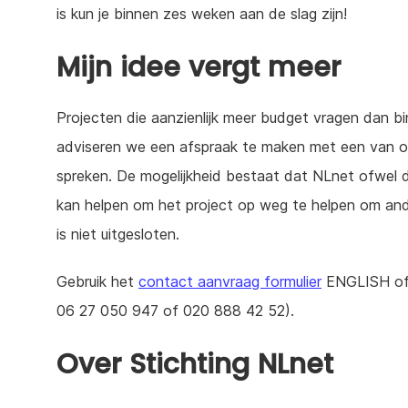
is kun je binnen zes weken aan de slag zijn!
Mijn idee vergt meer
Projecten die aanzienlijk meer budget vragen dan bi
adviseren we een afspraak te maken met een van 
spreken. De mogelijkheid bestaat dat NLnet ofwel 
kan helpen om het project op weg te helpen om ande
is niet uitgesloten.
Gebruik het
contact aanvraag formulier
ENGLISH of
06 27 050 947 of 020 888 42 52).
Over Stichting NLnet