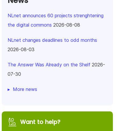
News
NLnet announces 60 projects strenghtening
the digital commons
2026-08-08
NLnet changes deadlines to odd months
2026-08-03
The Answer Was Already on the Shelf
2026-
07-30
More news
Want to help?