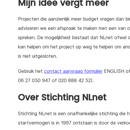
Mijn idee vergt meer
Projecten die aanzienlijk meer budget vragen dan bi
adviseren we een afspraak te maken met een van 
spreken. De mogelijkheid bestaat dat NLnet ofwel 
kan helpen om het project op weg te helpen om ande
is niet uitgesloten.
Gebruik het
contact aanvraag formulier
ENGLISH of
06 27 050 947 of 020 888 42 52).
Over Stichting NLnet
Stichting NLnet is een onafhankelijke stichting die 
startvermogen is in 1997 ontstaan is door de verko