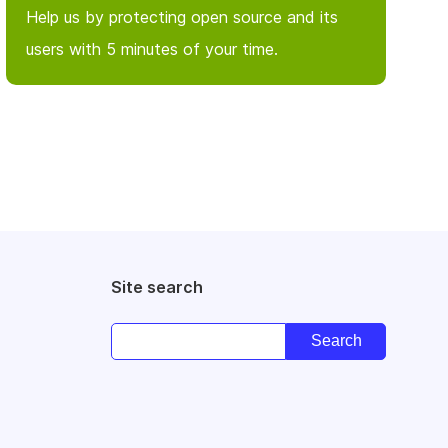
Help us by protecting open source and its
users with 5 minutes of your time.
Site search