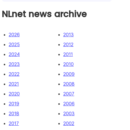
NLnet news archive
2026
2013
2025
2012
2024
2011
2023
2010
2022
2009
2021
2008
2020
2007
2019
2006
2018
2003
2017
2002