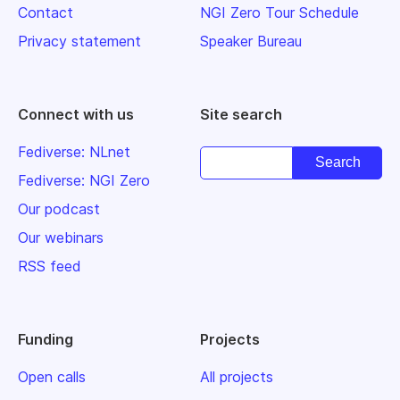
Contact
NGI Zero Tour Schedule
Privacy statement
Speaker Bureau
Connect with us
Site search
Fediverse: NLnet
Fediverse: NGI Zero
Our podcast
Our webinars
RSS feed
Funding
Projects
Open calls
All projects