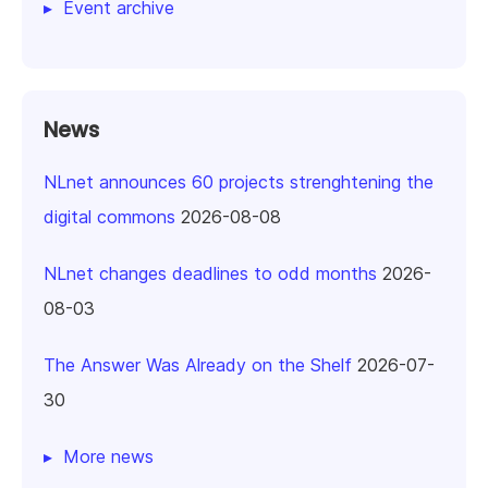
Event archive
News
NLnet announces 60 projects strenghtening the
digital commons
2026-08-08
NLnet changes deadlines to odd months
2026-
08-03
The Answer Was Already on the Shelf
2026-07-
30
More news