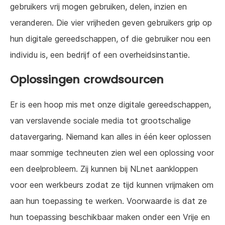
gebruikers vrij mogen gebruiken, delen, inzien en
veranderen. Die vier vrijheden geven gebruikers grip op
hun digitale gereedschappen, of die gebruiker nou een
individu is, een bedrijf of een overheidsinstantie.
Oplossingen crowdsourcen
Er is een hoop mis met onze digitale gereedschappen,
van verslavende sociale media tot grootschalige
datavergaring. Niemand kan alles in één keer oplossen
maar sommige techneuten zien wel een oplossing voor
een deelprobleem. Zij kunnen bij NLnet aankloppen
voor een werkbeurs zodat ze tijd kunnen vrijmaken om
aan hun toepassing te werken. Voorwaarde is dat ze
hun toepassing beschikbaar maken onder een Vrije en