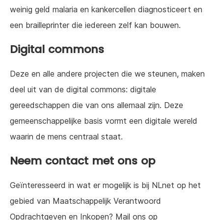
weinig geld malaria en kankercellen diagnosticeert en
een brailleprinter die iedereen zelf kan bouwen.
Digital commons
Deze en alle andere projecten die we steunen, maken
deel uit van de digital commons: digitale
gereedschappen die van ons allemaal zijn. Deze
gemeenschappelijke basis vormt een digitale wereld
waarin de mens centraal staat.
Neem contact met ons op
Geïnteresseerd in wat er mogelijk is bij NLnet op het
gebied van Maatschappelijk Verantwoord
Opdrachtgeven en Inkopen? Mail ons op