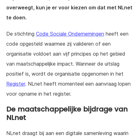
overweegt, kun je er voor kiezen om dat met NLnet
te doen.
De stichting
Code Sociale Ondernemingen
heeft een
code opgesteld waarmee zij valideren of een
organisatie voldoet aan vijf principes op het gebied
van maatschappelijke impact. Wanneer de uitslag
positief is, wordt de organisatie opgenomen in het
Register
. NLnet heeft momenteel een aanvraag lopen
voor opname in het register.
De maatschappelijke bijdrage van
NLnet
NLnet draagt bij aan een digitale samenleving waarin