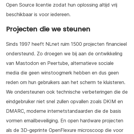
Open Source licentie zodat hun oplossing altijd vrij
beschikbaar is voor iedereen.
Projecten die we steunen
Sinds 1997 heeft NLnet ruim 1500 projecten financieel
ondersteund. Zo droegen we bij aan de ontwikkeling
van Mastodon en Peertube, alternatieve sociale
media die geen winstoogmerk hebben en dus geen
reden om hun gebruikers aan het scherm te kluisteren.
We ondersteunen ook technische verbeteringen die de
eindgebruiker niet snel zullen opvallen zoals DKIM en
DMARC, moderne internetstandaarden die de basis
vormen emailbeveiliging. En open hardware projecten
als de 3D-geprinte OpenFlexure microscoop die voor