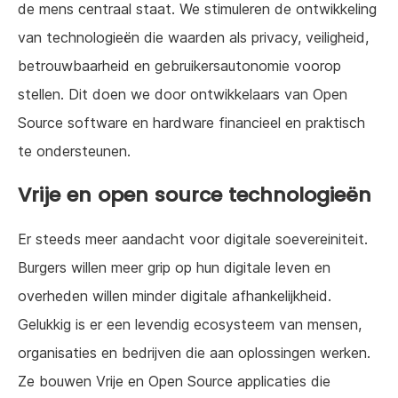
de mens centraal staat. We stimuleren de ontwikkeling
van technologieën die waarden als privacy, veiligheid,
betrouwbaarheid en gebruikersautonomie voorop
stellen. Dit doen we door ontwikkelaars van Open
Source software en hardware financieel en praktisch
te ondersteunen.
Vrije en open source technologieën
Er steeds meer aandacht voor digitale soevereiniteit.
Burgers willen meer grip op hun digitale leven en
overheden willen minder digitale afhankelijkheid.
Gelukkig is er een levendig ecosysteem van mensen,
organisaties en bedrijven die aan oplossingen werken.
Ze bouwen Vrije en Open Source applicaties die