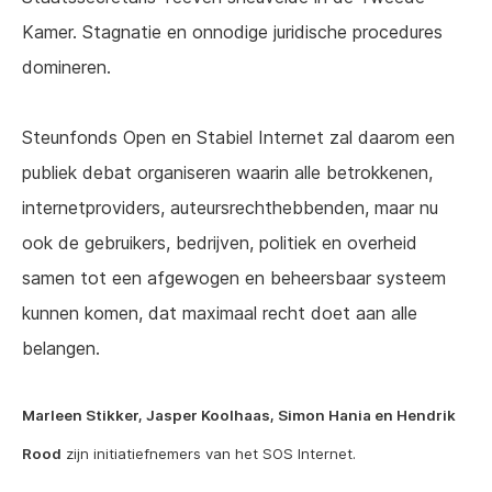
Kamer. Stagnatie en onnodige juridische procedures
domineren.
Steunfonds Open en Stabiel Internet zal daarom een
publiek debat organiseren waarin alle betrokkenen,
internetproviders, auteursrechthebbenden, maar nu
ook de gebruikers, bedrijven, politiek en overheid
samen tot een afgewogen en beheersbaar systeem
kunnen komen, dat maximaal recht doet aan alle
belangen.
Marleen Stikker, Jasper Koolhaas, Simon Hania en Hendrik
Rood
zijn initiatiefnemers van het SOS Internet.