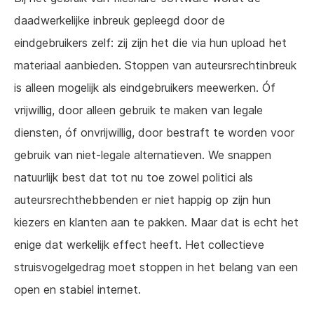
daadwerkelijke inbreuk gepleegd door de
eindgebruikers zelf: zij zijn het die via hun upload het
materiaal aanbieden. Stoppen van auteursrechtinbreuk
is alleen mogelijk als eindgebruikers meewerken. Óf
vrijwillig, door alleen gebruik te maken van legale
diensten, óf onvrijwillig, door bestraft te worden voor
gebruik van niet-legale alternatieven. We snappen
natuurlijk best dat tot nu toe zowel politici als
auteursrechthebbenden er niet happig op zijn hun
kiezers en klanten aan te pakken. Maar dat is echt het
enige dat werkelijk effect heeft. Het collectieve
struisvogelgedrag moet stoppen in het belang van een
open en stabiel internet.