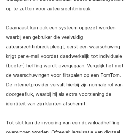
op te zetten voor auteursrechtinbreuk.
Daarnaast kan ook een systeem opgezet worden
waarbij een gebruiker die veelvuldig
auteursrechtinbreuk pleegt, eerst een waarschuwing
krijgt per e-mail voordat daadwerkelijk tot individuele
(boete-) heffing wordt overgegaan. Vergelijk het met
de waarschuwingen voor flitspalen op een TomTom.
De internetprovider vervult hierbij zijn normale rol van
doorgeefluik, waarbij hij als extra voorziening de
identiteit van zijn klanten afschermt.
Tot slot kan de invoering van een downloadheffing
overwogen worden. Oftewel: legalisatie van digitaal