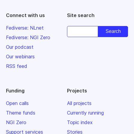
Connect with us
Site search
Fediverse: NLnet
Fediverse: NGI Zero
Our podcast
Our webinars
RSS feed
Funding
Projects
Open calls
All projects
Theme funds
Currently running
NGI Zero
Topic index
Support services
Stories