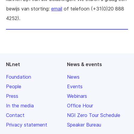
bewijs van storting:
email
of telefoon (+31(0)20 888
4252).
NLnet
News & events
Foundation
News
People
Events
Press
Webinars
In the media
Office Hour
Contact
NGI Zero Tour Schedule
Privacy statement
Speaker Bureau