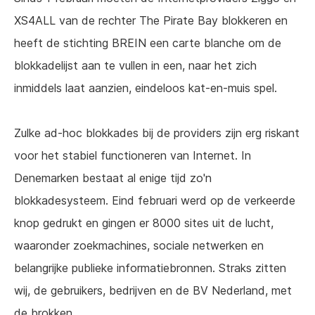
XS4ALL van de rechter The Pirate Bay blokkeren en
heeft de stichting BREIN een carte blanche om de
blokkadelijst aan te vullen in een, naar het zich
inmiddels laat aanzien, eindeloos kat-en-muis spel.
Zulke ad-hoc blokkades bij de providers zijn erg riskant
voor het stabiel functioneren van Internet. In
Denemarken bestaat al enige tijd zo'n
blokkadesysteem. Eind februari werd op de verkeerde
knop gedrukt en gingen er 8000 sites uit de lucht,
waaronder zoekmachines, sociale netwerken en
belangrijke publieke informatiebronnen. Straks zitten
wij, de gebruikers, bedrijven en de BV Nederland, met
de brokken.