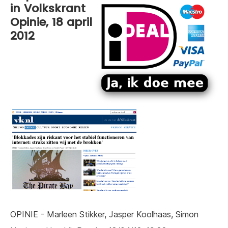
in Volkskrant
Opinie, 18 april
2012
OPINIE - Marleen Stikker, Jasper Koolhaas, Simon