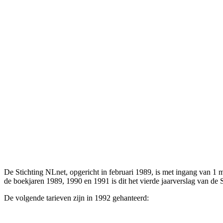
De Stichting NLnet, opgericht in februari 1989, is met ingang van 1 
de boekjaren 1989, 1990 en 1991 is dit het vierde jaarverslag van de S
De volgende tarieven zijn in 1992 gehanteerd: