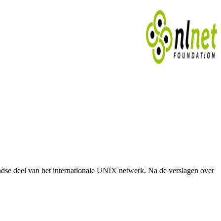
andse deel van het internationale UNIX netwerk. Na de verslagen over