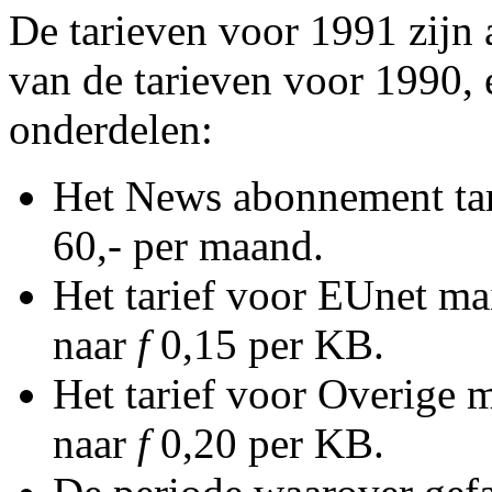
De tarieven voor 1991 zijn 
van de tarieven voor 1990,
onderdelen:
Het News abonnement tar
60,- per maand.
Het tarief voor EUnet ma
naar
f
0,15 per KB.
Het tarief voor Overige m
naar
f
0,20 per KB.