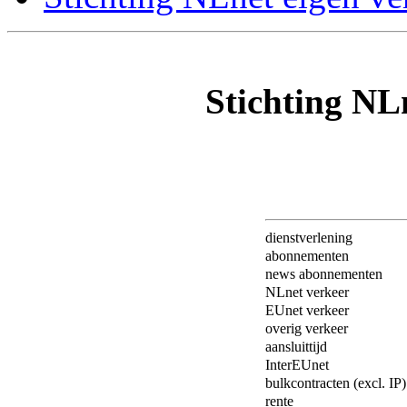
Stichting NL
dienstverlening
abonnementen
news abonnementen
NLnet verkeer
EUnet verkeer
overig verkeer
aansluittijd
InterEUnet
bulkcontracten (excl. IP)
rente