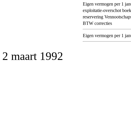
Eigen vermogen per 1 jan
exploitatie-overschot boe
reservering Vennootschap
BTW correcties
Eigen vermogen per 1 jan
2 maart 1992