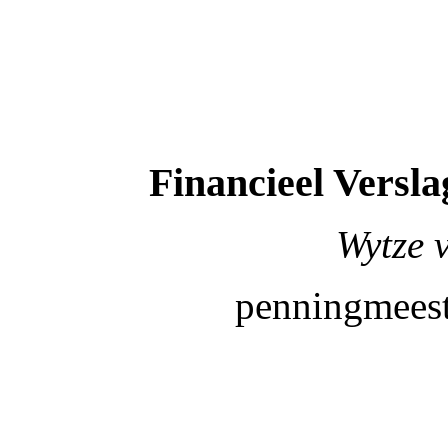
Financieel Versla
Wytze 
penningmeest