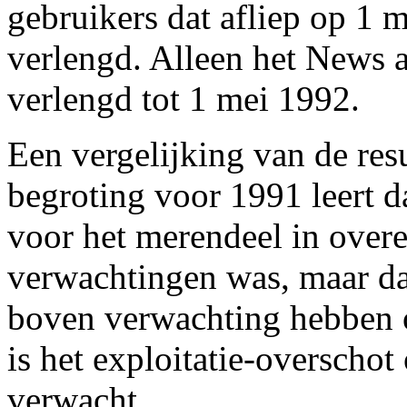
gebruikers dat afliep op 1 me
verlengd. Alleen het News a
verlengd tot 1 mei 1992.
Een vergelijking van de res
begroting voor 1991 leert d
voor het merendeel in ove
verwachtingen was, maar d
boven verwachting hebben 
is het exploitatie-overschot
verwacht.