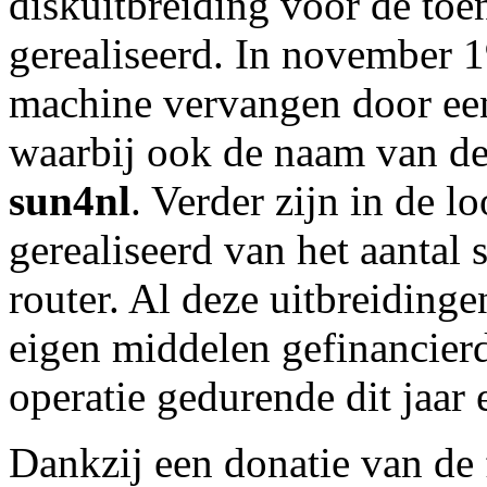
diskuitbreiding voor de t
gerealiseerd. In november 
machine vervangen door ee
waarbij ook de naam van de
sun4nl
. Verder zijn in de l
gerealiseerd van het aantal s
router. Al deze uitbreiding
eigen middelen gefinancier
operatie gedurende dit jaar
Dankzij een donatie van de