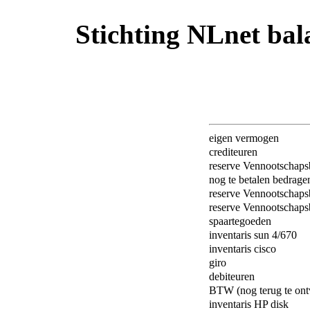
Stichting NLnet bal
eigen vermogen
crediteuren
reserve Vennootschaps
nog te betalen bedrage
reserve Vennootschaps
reserve Vennootschaps
spaartegoeden
inventaris sun 4/670
inventaris cisco
giro
debiteuren
BTW (nog terug te on
inventaris HP disk