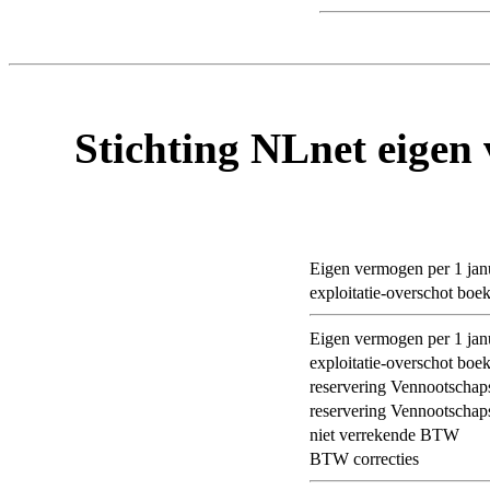
Stichting NLnet eigen
Eigen vermogen per 1 jan
exploitatie-overschot boe
Eigen vermogen per 1 jan
exploitatie-overschot boe
reservering Vennootschap
reservering Vennootschap
niet verrekende BTW
BTW correcties