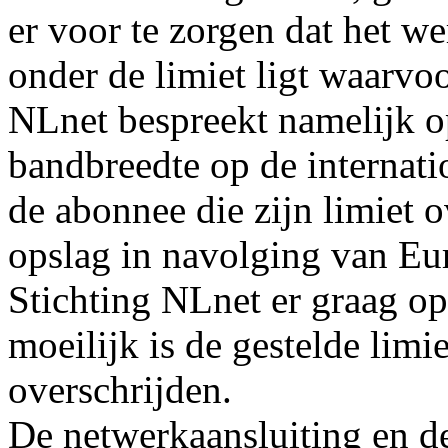
er voor te zorgen dat het we
onder de limiet ligt waarvo
NLnet bespreekt namelijk o
bandbreedte op de internati
de abonnee die zijn limiet o
opslag in navolging van Eu
Stichting NLnet er graag op
moeilijk is de gestelde limie
overschrijden.
De netwerkaansluiting en d